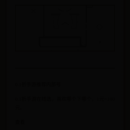
0.1折手游推荐内部号
0.1折手游在线选，喜欢哪个下哪个，1元=100
元。
查看