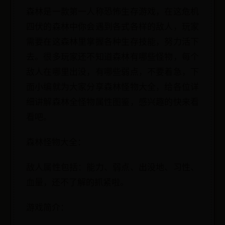
森林是一款第一人称恐怖生存游戏，在这危机
四伏的森林中你会遇到各式各样的敌人，玩家
需要在这森林里掌握各种生存技能，努力活下
去。很多玩家还不知道森林有哪些怪物，每个
敌人在哪里出没，有哪些弱点，不要着急，下
面小编就为大家分享森林怪物大全，给各位详
细讲解森林全怪物属性图鉴，感兴趣的快来看
看吧。
森林怪物大全：
敌人属性包括：能力、弱点、出没地、习性、
血量，还不了解的抓紧啦。
游戏简介：