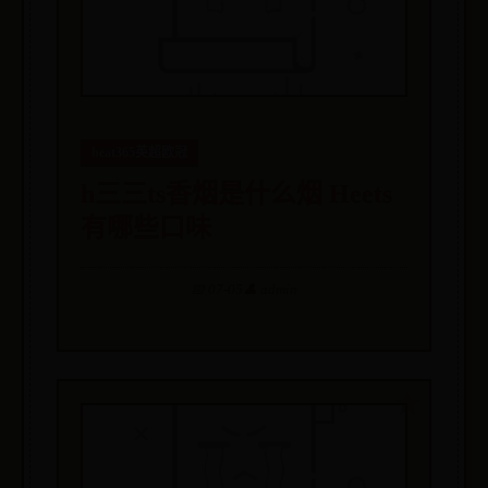
beat365英超欧冠
h三三ts香烟是什么烟 Heets
有哪些口味
📅 07-05
👤 admin