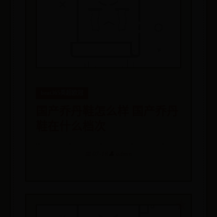
beat365英超欧冠
国产乔丹鞋怎么样 国产乔丹
鞋在什么档次
📅 07-18
👤 admin