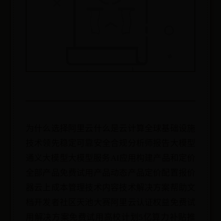
为什么选择阿里云什么是云计算全球基础设施
技术领先稳定可靠安全合规分析师报告大模型
通义大模型大模型服务AI应用构建产品和定价
全部产品免费试用产品动态产品定价配置报价
器云上成本管理技术内容技术解决方案帮助文
档开发者社区天池大赛阿里云认证权益免费试
用解决方案免费试用高校计划5亿算力补贴推