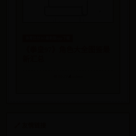
体育比分365最新版app下载
《拳皇97》角色大全图鉴最
新汇总
📅 10-23
👤 admin
🔗 友情链接