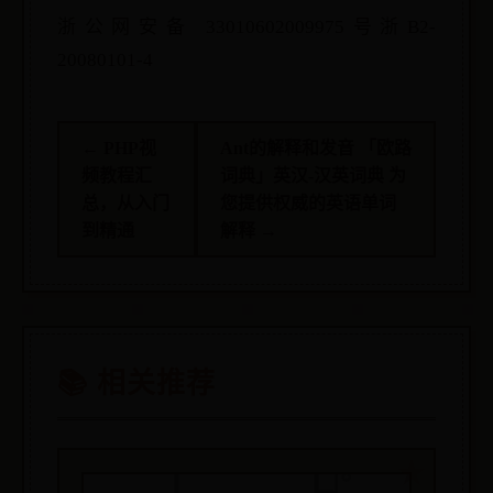
浙公网安备 33010602009975号浙B2-
20080101-4
← PHP视
Ant的解释和发音 「欧路
频教程汇
词典」英汉-汉英词典 为
总，从入门
您提供权威的英语单词
到精通
解释 →
📚 相关推荐