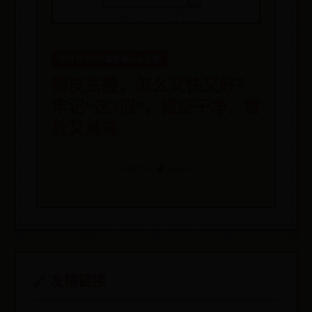
体育比分365最新版app下载
猪皮去腥，怎么又快又好？
牢记“这3招”，猪皮干净，香
软又美味
📅 07-02
👤 admin
🔗 友情链接