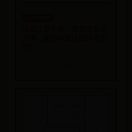
beat365英超欧冠
热血江湖手游，我也来说说
天隙，最简单直接的找寻方
法！
📅 08-09
👤 admin