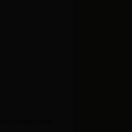
案和优化设置将让你的电