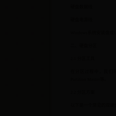
硬盘数据线
硬盘电源线
Windows系统安装盘或
二、硬盘分区
2.1 分区工具
在分区过程中，我们可以
Partition Master等。
2.2 分区方案
以下是一个常见的双硬