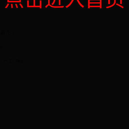
属性”。
页。
点击“确定”。