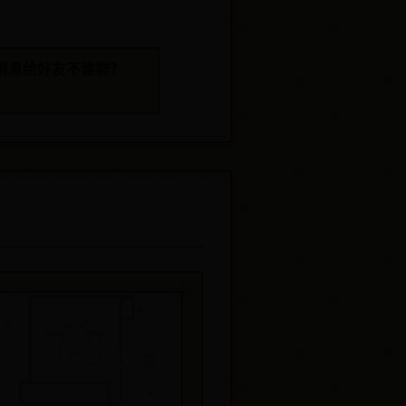
消息给好友不建群？