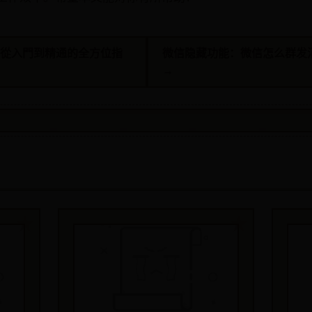
：從入門到精通的全方位指
微信隐藏功能：微信怎么群发
→