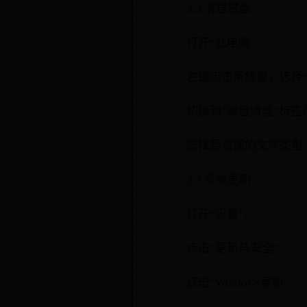
3.2 清理磁盘
打开“此电脑”。
右键点击系统盘，选择“
切换到“磁盘清理”标签
选择要清理的文件类型，
3.3 系统更新
打开“设置”。
点击“更新与安全”。
点击“Windows更新”。