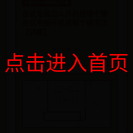
体育比分365最新版app下载
台式电脑怎么开机按哪个键
台式电脑开机按哪个键方法
【详解】
📅 07-08
👤 admin
点击进入首页