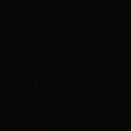
比分365最新版app下载