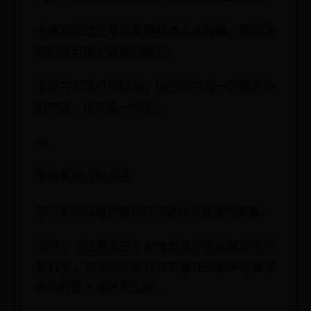
大纲和论述之所以能持续这么长篇幅，是因为
它们是用散文逐景分解的。
当你在写简介的时候，你应该只写一页或更少
的内容，但不是一个字。
03
写电影简介的方法
学习如何写电影简介并不是什么复杂的事情。
当然，《世界末日》的电影简介可能提到了火
箭科学，但写一个简介并不像在一颗冲向地球
的小行星上着陆那么难。