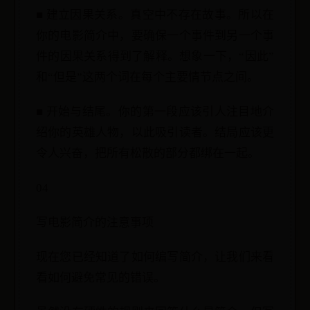
■ 建立因果关系。真空中不存在故事。所以在
你的电影简介中，要确保一个事件到另一个事
件的因果关系得到了解释。想象一下，“因此”
和“但是”这两个词在每个主要情节点之间。
■ 开始与结尾。你的第一段应该引人注目地介
绍你的英雄人物，以此吸引读者。结局应该更
令人兴奋，把所有松散的部分都绑在一起。
04
写电影简介的注意事项
现在您已经知道了如何编写简介，让我们来看
看如何避免常见的错误。