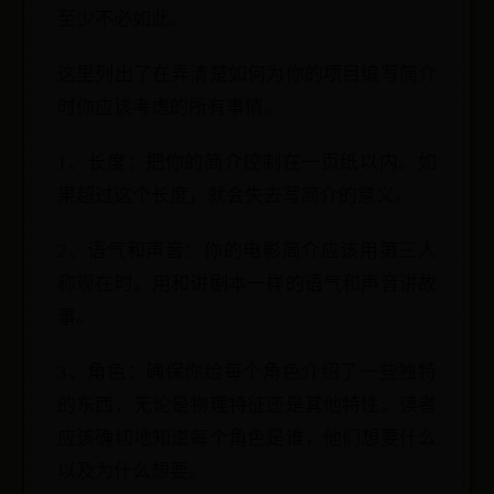
至少不必如此。
这里列出了在弄清楚如何为你的项目编写简介
时你应该考虑的所有事情。
1、长度：把你的简介控制在一页纸以内。如
果超过这个长度，就会失去写简介的意义。
2、语气和声音：你的电影简介应该用第三人
称现在时。用和讲剧本一样的语气和声音讲故
事。
3、角色：确保你给每个角色介绍了一些独特
的东西，无论是物理特征还是其他特性。读者
应该确切地知道每个角色是谁，他们想要什么
以及为什么想要。