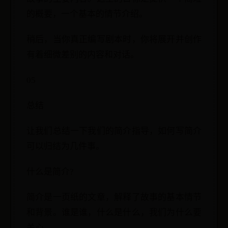
的概要，一个基本的情节介绍。
稍后，当你真正编写剧本时，你将展开并创作
有着细微差别的内容和对话。
05
总结
让我们总结一下我们的简介指导，如何写简介
可以归结为几件事。
什么是简介?
简介是一页纸的文章，解释了故事的基本情节
和背景。谁是谁，什么是什么，我们为什么要
关心。