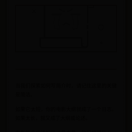
当我们探索如何写简介时，请记住这里的关键
是简洁。
如果它太短，你的电影大纲就成了一个日志。
如果太长，就又成了大纲或论述。