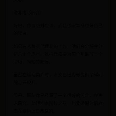
谁写电影简介?
好吧，作者绝对应该。而且作家本身也是自己
的读者。
如果有人负责代理商的工作，他们会分解并分
析几十个剧本。这样做需要为每个项目写一个
清晰、简短的概要。
虽然在编写简介时，本文已经为你提供了详细
的可靠规则。
但是，即使你已经写了一个很好的简介，在进
入简介，处理剧本阶段之前，也要确保你的故
事在结构上是完整的。