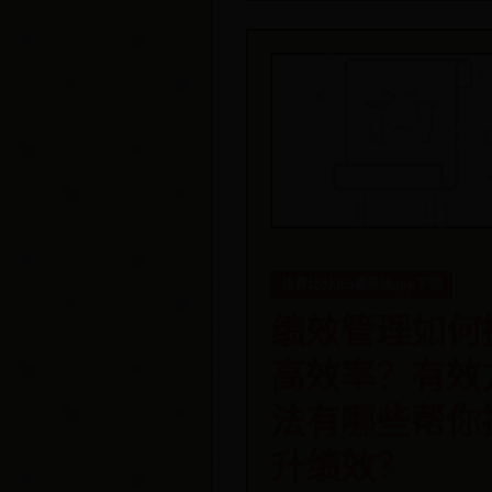
体育比分365最新版app下载
绩效管理如何
高效率？有效
法有哪些帮你
升绩效？