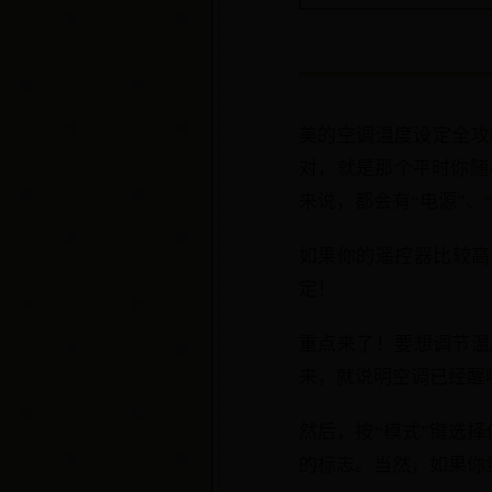
美的空调温度设定全攻
对，就是那个平时你随
来说，都会有“电源”、“
如果你的遥控器比较高级
定！
重点来了！要想调节温
来，就说明空调已经醒
然后，按“模式”键选择
的标志。当然，如果你